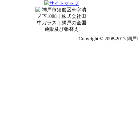
Copyright © 2008-2015 網戸市