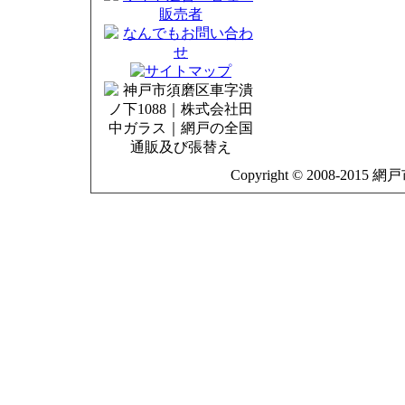
Copyright © 2008-2015 網戸市